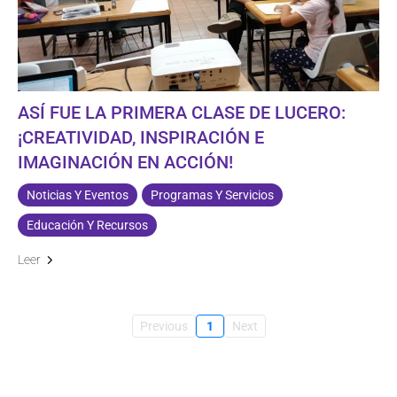
ASÍ FUE LA PRIMERA CLASE DE LUCERO:
¡CREATIVIDAD, INSPIRACIÓN E
IMAGINACIÓN EN ACCIÓN!
Noticias Y Eventos
Programas Y Servicios
Educación Y Recursos
Leer
Previous
1
Next