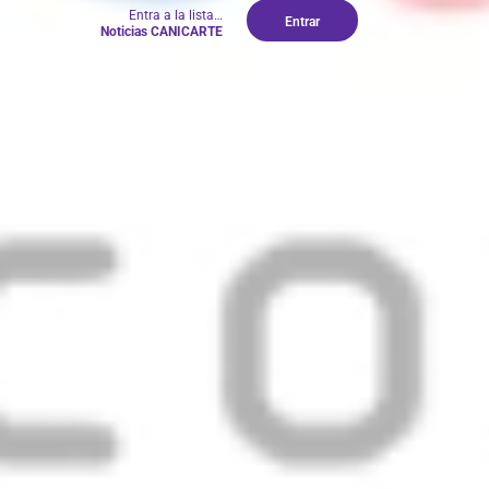
Entra a la lista…
Entrar
Noticias CANICARTE