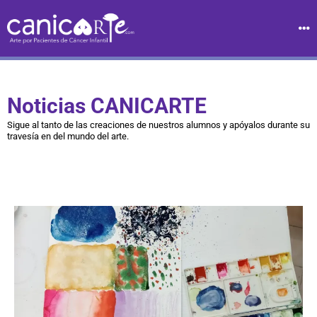
Noticias CANICARTE
Sigue al tanto de las creaciones de nuestros alumnos y apóyalos durante su
travesía en del mundo del arte.