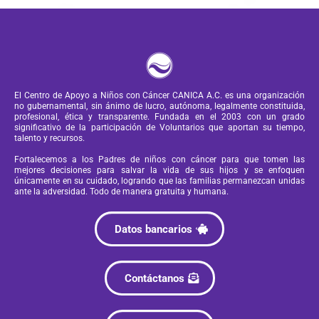
El Centro de Apoyo a Niños con Cáncer CANICA A.C. es una organización
no gubernamental, sin ánimo de lucro, autónoma, legalmente constituida,
profesional, ética y transparente. Fundada en el 2003 con un grado
significativo de la participación de Voluntarios que aportan su tiempo,
talento y recursos.
Fortalecemos a los Padres de niños con cáncer para que tomen las
mejores decisiones para salvar la vida de sus hijos y se enfoquen
únicamente en su cuidado, logrando que las familias permanezcan unidas
ante la adversidad. Todo de manera gratuita y humana.
Datos bancarios
Contáctanos