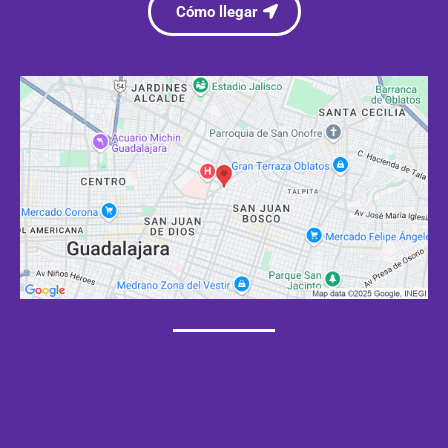
Cómo llegar