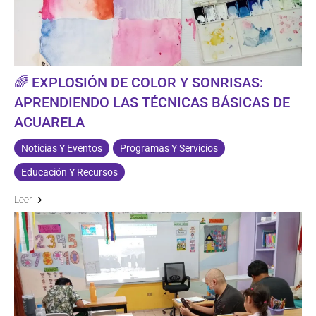
🌈 EXPLOSIÓN DE COLOR Y SONRISAS:
APRENDIENDO LAS TÉCNICAS BÁSICAS DE
ACUARELA
Noticias Y Eventos
Programas Y Servicios
Educación Y Recursos
Leer