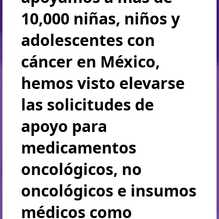
10,000 niñas, niños y
adolescentes con
cáncer en México,
hemos visto elevarse
las solicitudes de
apoyo para
medicamentos
oncológicos, no
oncológicos e insumos
médicos como