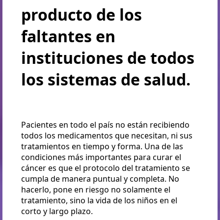
producto de los
faltantes en
instituciones de todos
los sistemas de salud.
Pacientes en todo el país no están recibiendo
todos los medicamentos que necesitan, ni sus
tratamientos en tiempo y forma. Una de las
condiciones más importantes para curar el
cáncer es que el protocolo del tratamiento se
cumpla de manera puntual y completa. No
hacerlo, pone en riesgo no solamente el
tratamiento, sino la vida de los niños en el
corto y largo plazo.