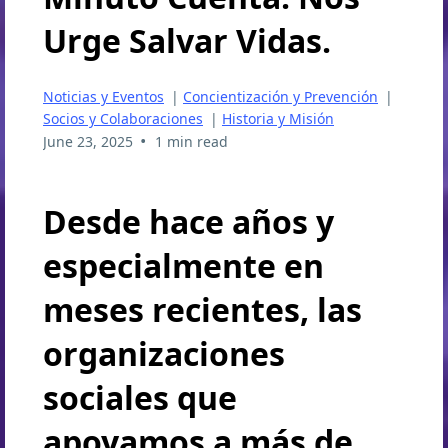
Urge Salvar Vidas.
Noticias y Eventos
|
Concientización y Prevención
|
Socios y Colaboraciones
|
Historia y Misión
•
June 23, 2025
1 min read
Desde hace años y
especialmente en
meses recientes, las
organizaciones
sociales que
apoyamos a más de