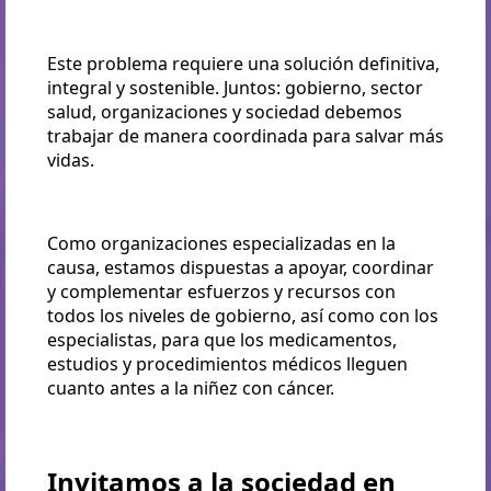
Este problema requiere una solución definitiva,
integral y sostenible. Juntos: gobierno, sector
salud, organizaciones y sociedad debemos
trabajar de manera coordinada para salvar más
vidas.
Como organizaciones especializadas en la
causa, estamos dispuestas a apoyar, coordinar
y complementar esfuerzos y recursos con
todos los niveles de gobierno, así como con los
especialistas, para que los medicamentos,
estudios y procedimientos médicos lleguen
cuanto antes a la niñez con cáncer.
Invitamos a la sociedad en