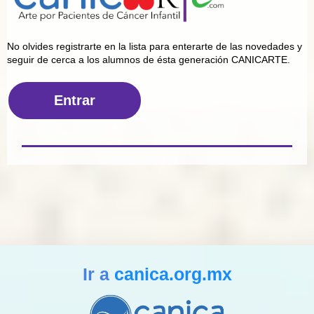
No olvides registrarte en la lista para enterarte de las novedades y
seguir de cerca a los alumnos de ésta generación CANICARTE.
Entrar
Ir a
canica.org.mx