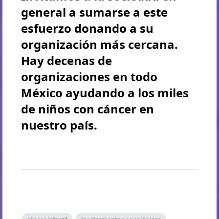
general a sumarse a este
esfuerzo donando a su
organización más cercana.
Hay decenas de
organizaciones en todo
México ayudando a los miles
de niños con cáncer en
nuestro país.