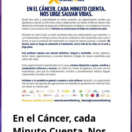
En el Cáncer, cada
Minuto Cuenta. Nos