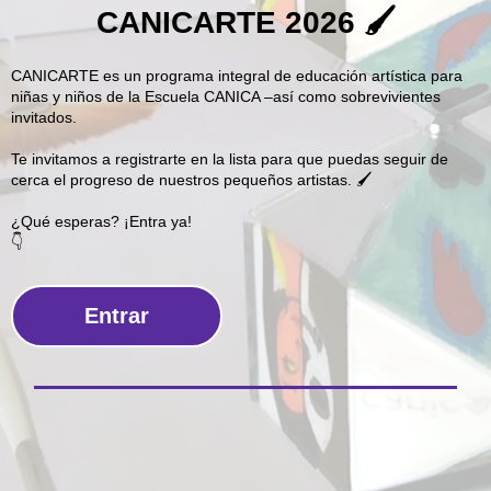
CANICARTE 2026 🖌
CANICARTE es un programa integral de educación artística para
niñas y niños de la Escuela CANICA –así como sobrevivientes
invitados.
Te invitamos a registrarte en la lista para que puedas seguir de
cerca el progreso de nuestros pequeños artistas. 🖌
¿Qué esperas? ¡Entra ya!
👇
Entrar