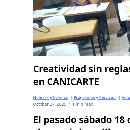
Creatividad sin regl
en CANICARTE
Noticias y Eventos
|
Programas y Servicios
|
Vol
•
October 27, 2025
1 min read
El pasado sábado 18 