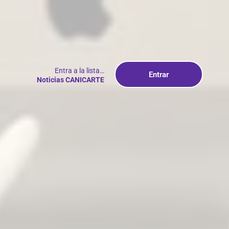
Entra a la lista…
Entrar
Noticias CANICARTE